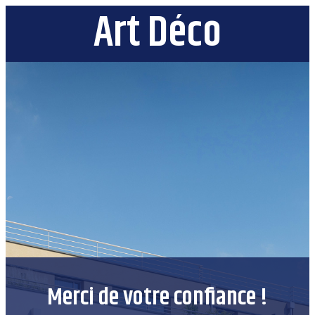
Art Déco
Merci de votre confiance !