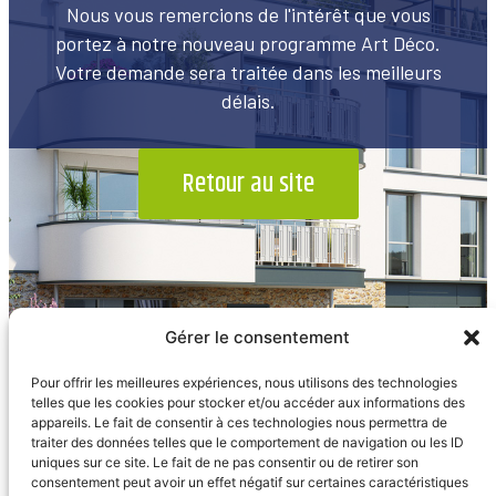
Nous vous remercions de l'intérêt que vous
portez à notre nouveau programme Art Déco.
Votre demande sera traitée dans les meilleurs
délais.
Retour au site
Gérer le consentement
Pour offrir les meilleures expériences, nous utilisons des technologies
telles que les cookies pour stocker et/ou accéder aux informations des
appareils. Le fait de consentir à ces technologies nous permettra de
traiter des données telles que le comportement de navigation ou les ID
uniques sur ce site. Le fait de ne pas consentir ou de retirer son
consentement peut avoir un effet négatif sur certaines caractéristiques