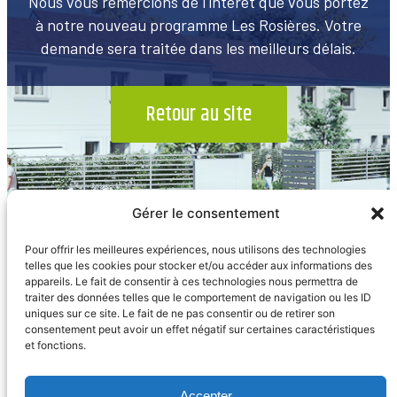
Nous vous remercions de l'intérêt que vous portez
à notre nouveau programme Les Rosières. Votre
demande sera traitée dans les meilleurs délais.
Retour au site
Gérer le consentement
Pour offrir les meilleures expériences, nous utilisons des technologies
telles que les cookies pour stocker et/ou accéder aux informations des
appareils. Le fait de consentir à ces technologies nous permettra de
traiter des données telles que le comportement de navigation ou les ID
uniques sur ce site. Le fait de ne pas consentir ou de retirer son
consentement peut avoir un effet négatif sur certaines caractéristiques
et fonctions.
Accepter