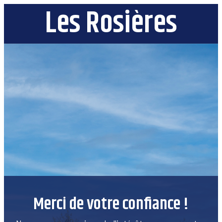
Les Rosières
Merci de votre confiance !