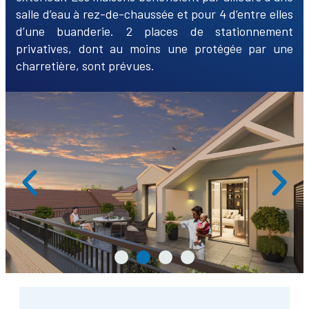
salle d’eau à rez-de-chaussée et pour 4 d’entre elles
d’une buanderie. 2 places de stationnement
privatives, dont au moins une protégée par une
charretière, sont prévues.