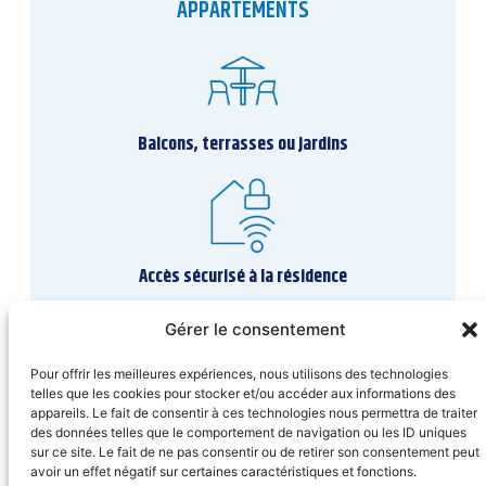
APPARTEMENTS
Balcons, terrasses ou jardins
Accès sécurisé à la résidence
Gérer le consentement
Pour offrir les meilleures expériences, nous utilisons des technologies
telles que les cookies pour stocker et/ou accéder aux informations des
Local à vélos et poussettes sécurisé
appareils. Le fait de consentir à ces technologies nous permettra de traiter
des données telles que le comportement de navigation ou les ID uniques
sur ce site. Le fait de ne pas consentir ou de retirer son consentement peut
avoir un effet négatif sur certaines caractéristiques et fonctions.