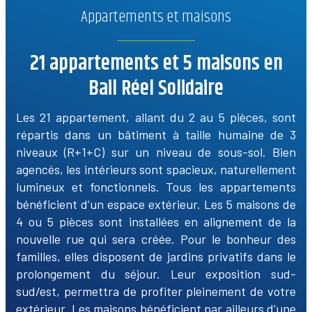
Appartements et maisons
21 appartements et 5 maisons en
Bail Réel Solidaire
Les 21 appartement, allant du 2 au 5 pièces, sont
répartis dans un bâtiment à taille humaine de 3
niveaux (R+1+C) sur un niveau de sous-sol. Bien
agencés, les intérieurs sont spacieux, naturellement
lumineux et fonctionnels. Tous les appartements
bénéficient d’un espace extérieur. Les 5 maisons de
4 ou 5 pièces sont installées en alignement de la
nouvelle rue qui sera créée. Pour le bonheur des
familles, elles disposent de jardins privatifs dans le
prolongement du séjour. Leur exposition sud-
sud/est, permettra de profiter pleinement de votre
extérieur. Les maisons bénéficient par ailleurs d’une