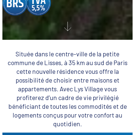
Située dans le centre-ville de la petite
commune de Lisses, à 35 km au sud de Paris
cette nouvelle résidence vous offre la
possibilité de choisir entre maisons et
appartements. Avec Lys Village vous
profiterez d’un cadre de vie privilégié
bénéficiant de toutes les commodités et de
logements conçus pour votre confort au
quotidien.